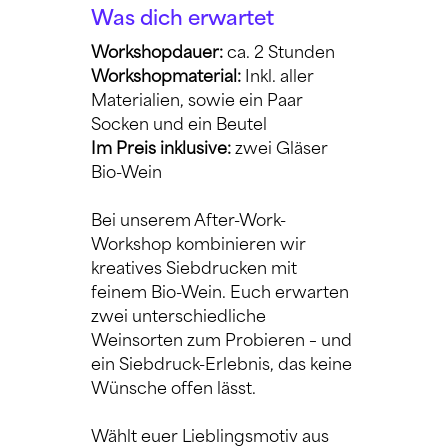
Was dich erwartet
Workshopdauer: 
ca. 2 Stunden
Workshopmaterial:
 Inkl. aller 
Materialien, sowie ein Paar 
Socken und ein Beutel
Im Preis inklusive:
 zwei Gläser 
Bio-Wein
Bei unserem After-Work-
Workshop kombinieren wir 
kreatives Siebdrucken mit 
feinem Bio-Wein. Euch erwarten 
zwei unterschiedliche 
Weinsorten zum Probieren – und 
ein Siebdruck-Erlebnis, das keine 
Wünsche offen lässt.
Wählt euer Lieblingsmotiv aus 