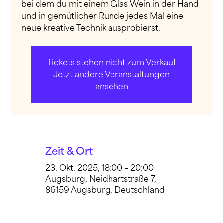
bei dem du mit einem Glas Wein in der Hand
und in gemütlicher Runde jedes Mal eine
neue kreative Technik ausprobierst.
Tickets stehen nicht zum Verkauf
Jetzt andere Veranstaltungen
ansehen
Zeit & Ort
23. Okt. 2025, 18:00 – 20:00
Augsburg, Neidhartstraße 7,
86159 Augsburg, Deutschland