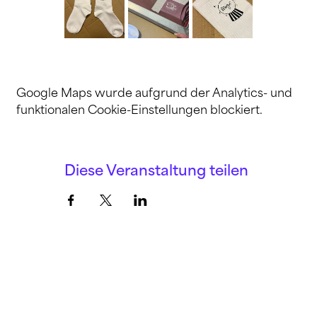
Google Maps wurde aufgrund der Analytics- und
funktionalen Cookie-Einstellungen blockiert.
Diese Veranstaltung teilen