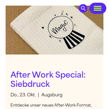
After Work Special:
Siebdruck
Do., 23. Okt.
  |  
Augsburg
Entdecke unser neues After-Work-Format,