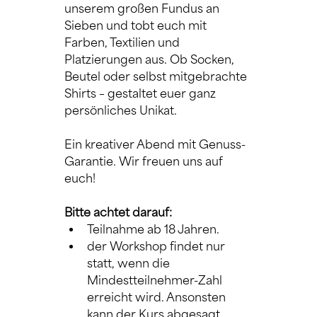
unserem großen Fundus an 
Sieben und tobt euch mit 
Farben, Textilien und 
Platzierungen aus. Ob Socken, 
Beutel oder selbst mitgebrachte 
Shirts – gestaltet euer ganz 
persönliches Unikat.
Ein kreativer Abend mit Genuss-
Garantie. Wir freuen uns auf 
euch!
Bitte achtet darauf:
Teilnahme ab 18 Jahren.
der Workshop findet nur 
statt, wenn die 
Mindestteilnehmer-Zahl 
erreicht wird. Ansonsten 
kann der Kurs abgesagt 