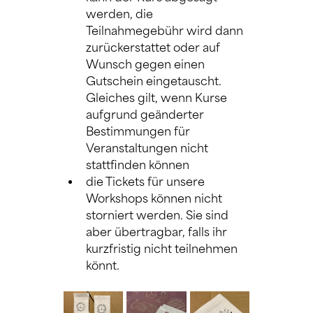
werden, die 
Teilnahmegebühr wird dann 
zurückerstattet oder auf 
Wunsch gegen einen 
Gutschein eingetauscht. 
Gleiches gilt, wenn Kurse 
aufgrund geänderter 
Bestimmungen für 
Veranstaltungen nicht 
stattfinden können
die Tickets für unsere 
Workshops können nicht 
storniert werden. Sie sind 
aber übertragbar, falls ihr 
kurzfristig nicht teilnehmen 
könnt.