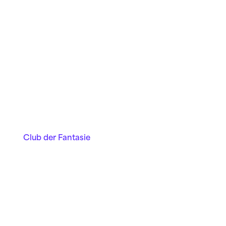
Club der Fantasie