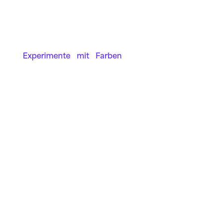
Experimente mit Farben