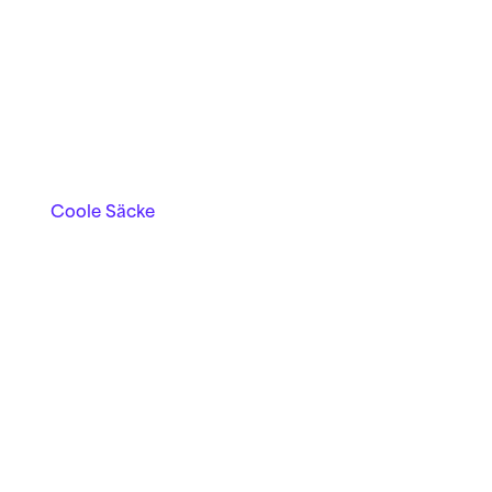
Coole Säcke