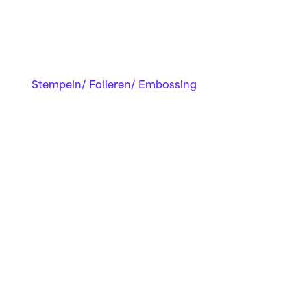
Stempeln/ Folieren/ Embossing