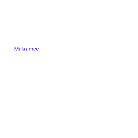
Makramee