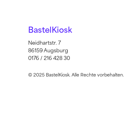
BastelKiosk
Neidhartstr. 7
86159 Augsburg
0176 / 216 428 30
© 2025 BastelKiosk. Alle Rechte vorbehalten.