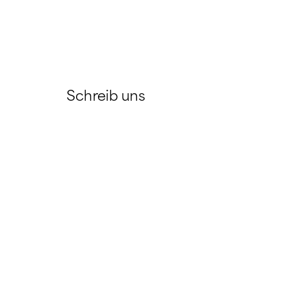
Schreib uns