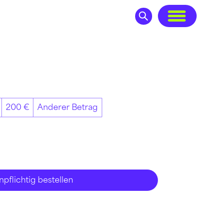
200 €
Anderer Betrag
npflichtig bestellen