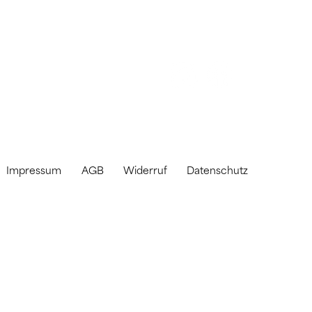
Impressum
AGB
Widerruf
Datenschutz