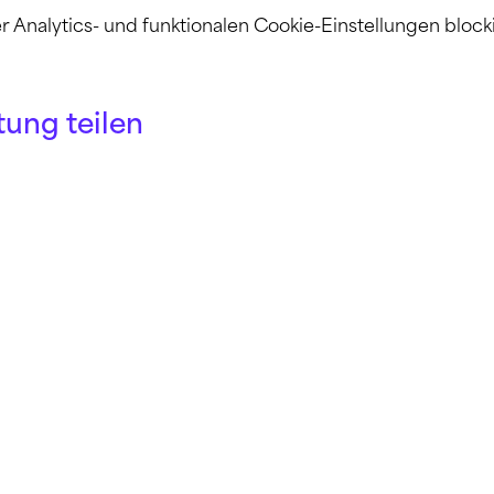
nalytics- und funktionalen Cookie-Einstellungen blocki
tung teilen