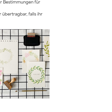
er Bestimmungen für 
übertragbar, falls ihr 