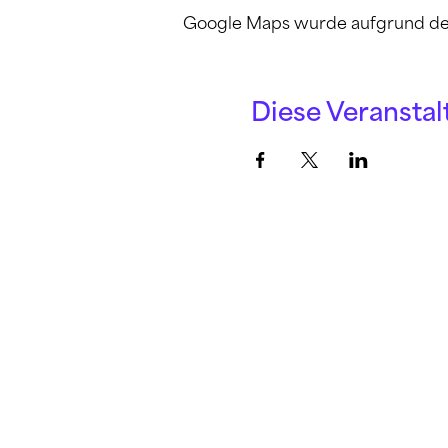
Google Maps wurde aufgrund der A
Diese Veranstal