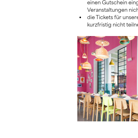
einen Gutschein ein
Veranstaltungen nich
die Tickets für unser
kurzfristig nicht tei