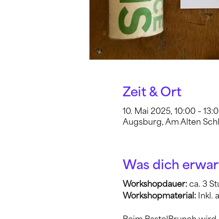
Zeit & Ort
10. Mai 2025, 10:00 – 13:
Augsburg, Am Alten Schl
Was dich erwar
Workshopdauer: 
ca. 3 S
Workshopmaterial:
 Inkl.