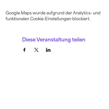
Google Maps wurde aufgrund der Analytics- und
funktionalen Cookie-Einstellungen blockiert.
Diese Veranstaltung teilen