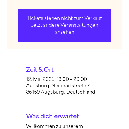
Tickets stehen nicht zum Verkauf
Jetzt andere Veranstaltungen
ansehen
Zeit & Ort
12. Mai 2025, 18:00 – 20:00
Augsburg, Neidhartstraße 7,
86159 Augsburg, Deutschland
Was dich erwartet
Willkommen zu unserem 