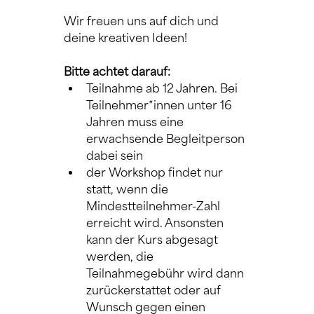
Wir freuen uns auf dich und 
deine kreativen Ideen!
Bitte achtet darauf:
Teilnahme ab 12 Jahren. Bei 
Teilnehmer*innen unter 16 
Jahren muss eine 
erwachsende Begleitperson 
dabei sein
der Workshop findet nur 
statt, wenn die 
Mindestteilnehmer-Zahl 
erreicht wird. Ansonsten 
kann der Kurs abgesagt 
werden, die 
Teilnahmegebühr wird dann 
zurückerstattet oder auf 
Wunsch gegen einen 