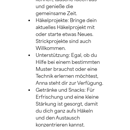
und genieße die 
gemeinsame Zeit.
Häkelprojekte: Bringe dein 
aktuelles Häkelprojekt mit 
oder starte etwas Neues. 
Strickprojekte sind auch 
Willkommen.
Unterstützung: Egal, ob du 
Hilfe bei einem bestimmten 
Muster brauchst oder eine 
Technik erlernen möchtest, 
Anna steht dir zur Verfügung.
Getränke und Snacks: Für 
Erfrischung und eine kleine 
Stärkung ist gesorgt, damit 
du dich ganz aufs Häkeln 
und den Austausch 
konzentrieren kannst.