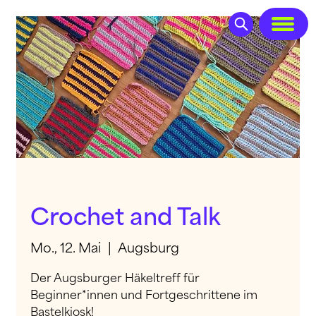
Crochet and Talk
Mo., 12. Mai
  |  
Augsburg
Der Augsburger Häkeltreff für
Beginner*innen und Fortgeschrittene im
Bastelkiosk!