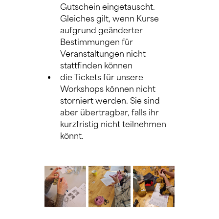
Gutschein eingetauscht. 
Gleiches gilt, wenn Kurse 
aufgrund geänderter 
Bestimmungen für 
Veranstaltungen nicht 
stattfinden können
die Tickets für unsere 
Workshops können nicht 
storniert werden. Sie sind 
aber übertragbar, falls ihr 
kurzfristig nicht teilnehmen 
könnt.