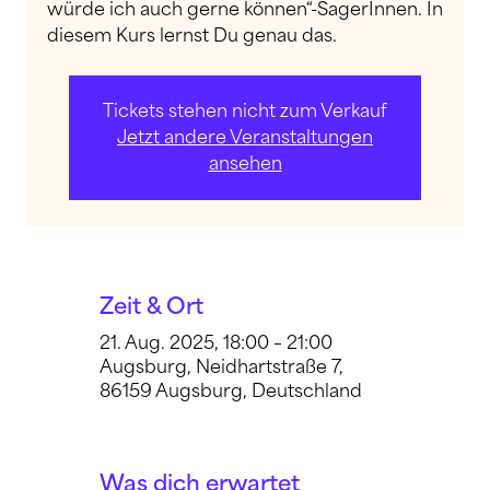
würde ich auch gerne können“-SagerInnen. In
diesem Kurs lernst Du genau das.
Tickets stehen nicht zum Verkauf
Jetzt andere Veranstaltungen
ansehen
Zeit & Ort
21. Aug. 2025, 18:00 – 21:00
Augsburg, Neidhartstraße 7,
86159 Augsburg, Deutschland
Was dich erwartet