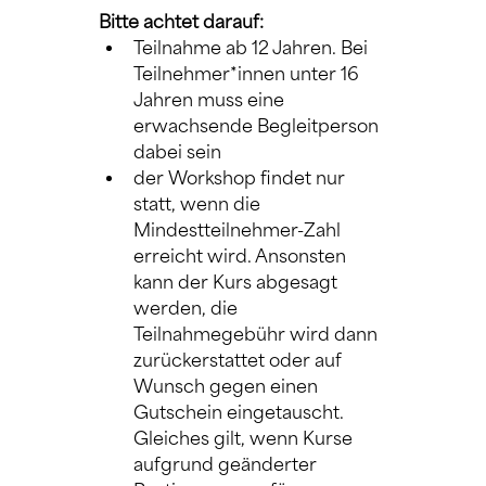
Bitte achtet darauf:
Teilnahme ab 12 Jahren. Bei 
Teilnehmer*innen unter 16 
Jahren muss eine 
erwachsende Begleitperson 
dabei sein
der Workshop findet nur 
statt, wenn die 
Mindestteilnehmer-Zahl 
erreicht wird. Ansonsten 
kann der Kurs abgesagt 
werden, die 
Teilnahmegebühr wird dann 
zurückerstattet oder auf 
Wunsch gegen einen 
Gutschein eingetauscht. 
Gleiches gilt, wenn Kurse 
aufgrund geänderter 