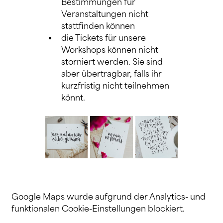
Bestimmungen für 
Veranstaltungen nicht 
stattfinden können
die Tickets für unsere 
Workshops können nicht 
storniert werden. Sie sind 
aber übertragbar, falls ihr 
kurzfristig nicht teilnehmen 
könnt.
Google Maps wurde aufgrund der Analytics- und
funktionalen Cookie-Einstellungen blockiert.