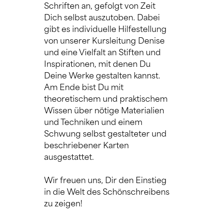
Schriften an, gefolgt von Zeit 
Dich selbst auszutoben. Dabei 
gibt es individuelle Hilfestellung 
von unserer Kursleitung Denise 
und eine Vielfalt an Stiften und 
Inspirationen, mit denen Du 
Deine Werke gestalten kannst.
Am Ende bist Du mit 
theoretischem und praktischem 
Wissen über nötige Materialien 
und Techniken und einem 
Schwung selbst gestalteter und 
beschriebener Karten 
ausgestattet. 
Wir freuen uns, Dir den Einstieg 
in die Welt des Schönschreibens 
zu zeigen!