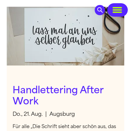
Handlettering After
Work
Do., 21. Aug.
  |  
Augsburg
Für alle „Die Schrift sieht aber schön aus, das