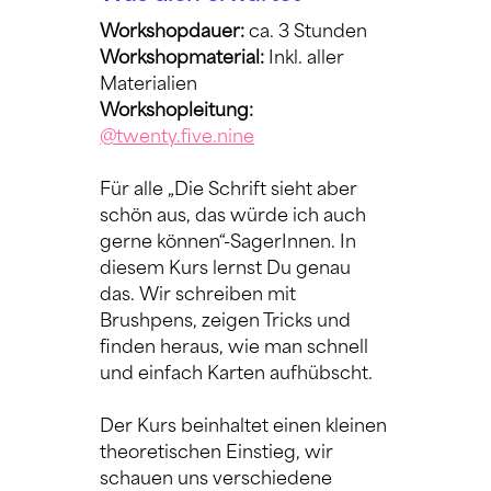
Workshopdauer: 
ca. 3 Stunden
Workshopmaterial:
 Inkl. aller 
Materialien
Workshopleitung:
@twenty.five.nine
Für alle „Die Schrift sieht aber 
schön aus, das würde ich auch 
gerne können“-SagerInnen. In 
diesem Kurs lernst Du genau 
das. Wir schreiben mit 
Brushpens, zeigen Tricks und 
finden heraus, wie man schnell 
und einfach Karten aufhübscht.
Der Kurs beinhaltet einen kleinen 
theoretischen Einstieg, wir 
schauen uns verschiedene 