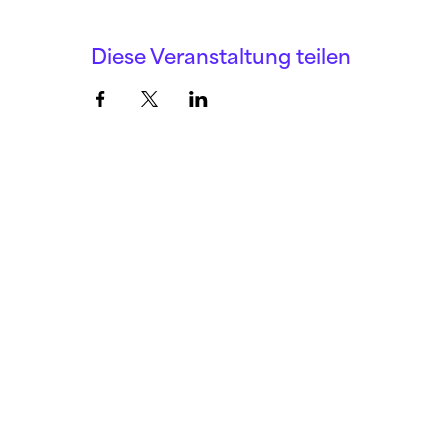
Diese Veranstaltung teilen