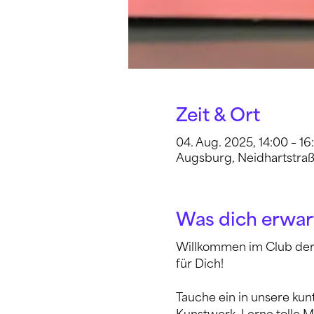
Zeit & Ort
04. Aug. 2025, 14:00 – 16
Augsburg, Neidhartstraß
Was dich erwar
Willkommen im Club der F
für Dich!
Tauche ein in unsere kun