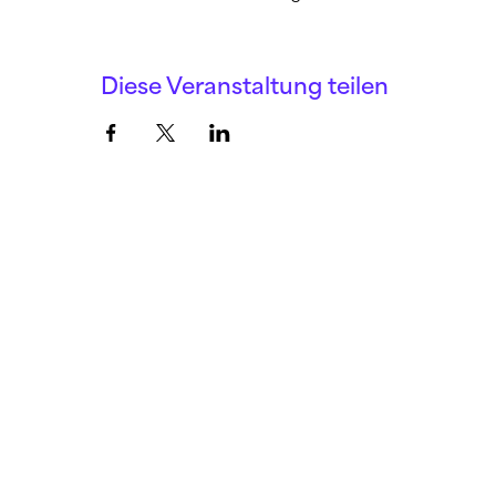
Diese Veranstaltung teilen