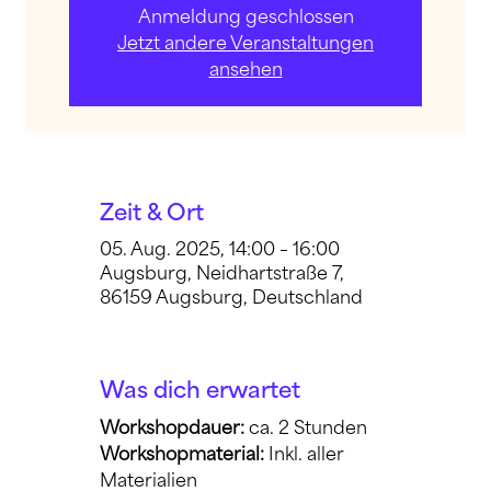
Anmeldung geschlossen
Jetzt andere Veranstaltungen
ansehen
Zeit & Ort
05. Aug. 2025, 14:00 – 16:00
Augsburg, Neidhartstraße 7,
86159 Augsburg, Deutschland
Was dich erwartet
Workshopdauer: 
ca. 2 Stunden
Workshopmaterial:
 Inkl. aller 
Materialien