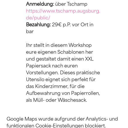
Anmeldung:
 über Tschamp 
https://www.tschamp.augsburg.
de/public/
Bezahlung:
 29€ p.P. vor Ort in 
bar
Ihr stellt in diesem Workshop 
eure eigenen Schablonen her 
und gestaltet damit einen XXL 
Papiersack nach euren 
Vorstellungen. Dieses praktische 
Utensilo eignet sich perfekt für 
das Kinderzimmer, für die 
Aufbewahrung von Papierrollen, 
als Müll- oder Wäschesack.
Google Maps wurde aufgrund der Analytics- und
funktionalen Cookie-Einstellungen blockiert.