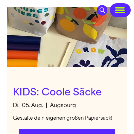
KIDS: Coole Säcke
Di., 05. Aug.
  |  
Augsburg
Gestalte dein eigenen großen Papiersack!