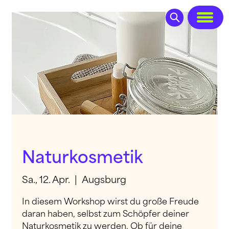
Naturkosmetik
Sa., 12. Apr.
  |  
Augsburg
In diesem Workshop wirst du große Freude
daran haben, selbst zum Schöpfer deiner
Naturkosmetik zu werden. Ob für deine