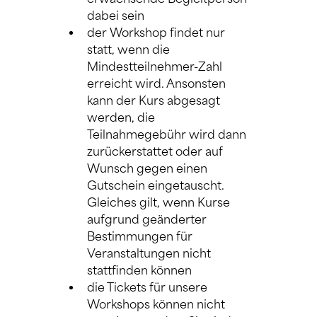
dabei sein
der Workshop findet nur 
statt, wenn die 
Mindestteilnehmer-Zahl 
erreicht wird. Ansonsten 
kann der Kurs abgesagt 
werden, die 
Teilnahmegebühr wird dann 
zurückerstattet oder auf 
Wunsch gegen einen 
Gutschein eingetauscht. 
Gleiches gilt, wenn Kurse 
aufgrund geänderter 
Bestimmungen für 
Veranstaltungen nicht 
stattfinden können
die Tickets für unsere 
Workshops können nicht 