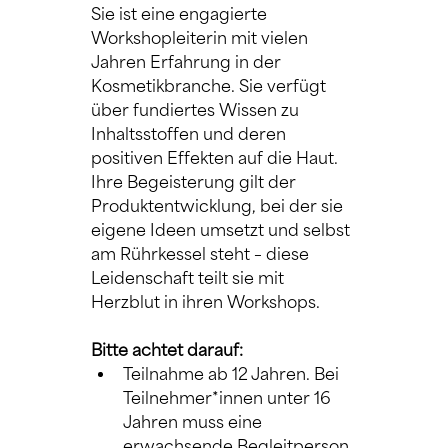
Sie ist eine engagierte 
Workshopleiterin mit vielen 
Jahren Erfahrung in der 
Kosmetikbranche. Sie verfügt 
über fundiertes Wissen zu 
Inhaltsstoffen und deren 
positiven Effekten auf die Haut. 
Ihre Begeisterung gilt der 
Produktentwicklung, bei der sie 
eigene Ideen umsetzt und selbst 
am Rührkessel steht – diese 
Leidenschaft teilt sie mit 
Herzblut in ihren Workshops.
Bitte achtet darauf:
Teilnahme ab 12 Jahren. Bei 
Teilnehmer*innen unter 16 
Jahren muss eine 
erwachsende Begleitperson 