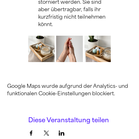
storniert werden. Sie sind 
aber übertragbar, falls ihr 
kurzfristig nicht teilnehmen 
könnt.
Google Maps wurde aufgrund der Analytics- und
funktionalen Cookie-Einstellungen blockiert.
Diese Veranstaltung teilen