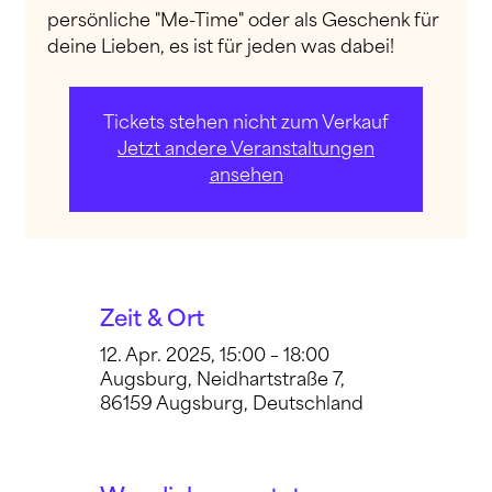
persönliche "Me-Time" oder als Geschenk für
deine Lieben, es ist für jeden was dabei!
Tickets stehen nicht zum Verkauf
Jetzt andere Veranstaltungen
ansehen
Zeit & Ort
12. Apr. 2025, 15:00 – 18:00
Augsburg, Neidhartstraße 7,
86159 Augsburg, Deutschland