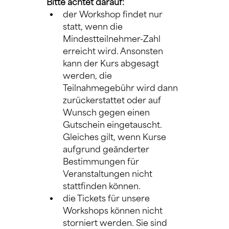
Bitte achtet darauf:
der Workshop findet nur 
statt, wenn die 
Mindestteilnehmer-Zahl 
erreicht wird. Ansonsten 
kann der Kurs abgesagt 
werden, die 
Teilnahmegebühr wird dann 
zurückerstattet oder auf 
Wunsch gegen einen 
Gutschein eingetauscht. 
Gleiches gilt, wenn Kurse 
aufgrund geänderter 
Bestimmungen für 
Veranstaltungen nicht 
stattfinden können.
die Tickets für unsere 
Workshops können nicht 
storniert werden. Sie sind 