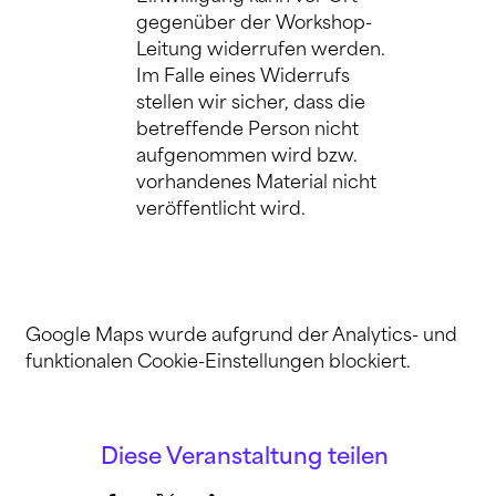
gegenüber der Workshop-
Leitung widerrufen werden. 
Im Falle eines Widerrufs 
stellen wir sicher, dass die 
betreffende Person nicht 
aufgenommen wird bzw. 
vorhandenes Material nicht 
veröffentlicht wird.
Google Maps wurde aufgrund der Analytics- und
funktionalen Cookie-Einstellungen blockiert.
Diese Veranstaltung teilen