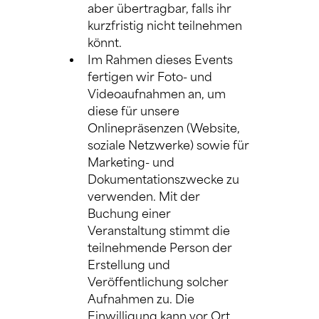
aber übertragbar, falls ihr 
kurzfristig nicht teilnehmen 
könnt.
Im Rahmen dieses Events 
fertigen wir Foto- und 
Videoaufnahmen an, um 
diese für unsere 
Onlinepräsenzen (Website, 
soziale Netzwerke) sowie für 
Marketing- und 
Dokumentationszwecke zu 
verwenden. Mit der 
Buchung einer 
Veranstaltung stimmt die 
teilnehmende Person der 
Erstellung und 
Veröffentlichung solcher 
Aufnahmen zu. Die 
Einwilligung kann vor Ort 