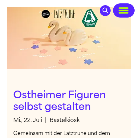
Ostheimer Figuren
selbst gestalten
Mi., 22. Juli
  |  
Bastelkiosk
Gemeinsam mit der Latztruhe und dem