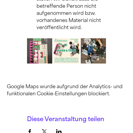
betreffende Person nicht 
aufgenommen wird bzw. 
vorhandenes Material nicht 
veröffentlicht wird.
Google Maps wurde aufgrund der Analytics- und
funktionalen Cookie-Einstellungen blockiert.
Diese Veranstaltung teilen