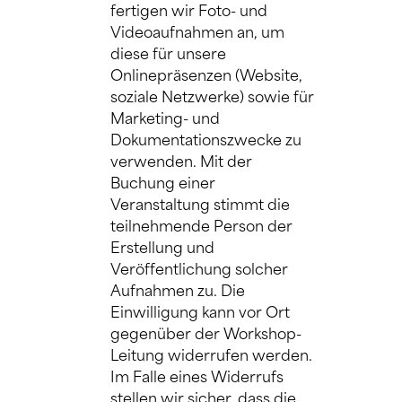
fertigen wir Foto- und 
Videoaufnahmen an, um 
diese für unsere 
Onlinepräsenzen (Website, 
soziale Netzwerke) sowie für 
Marketing- und 
Dokumentationszwecke zu 
verwenden. Mit der 
Buchung einer 
Veranstaltung stimmt die 
teilnehmende Person der 
Erstellung und 
Veröffentlichung solcher 
Aufnahmen zu. Die 
Einwilligung kann vor Ort 
gegenüber der Workshop-
Leitung widerrufen werden. 
Im Falle eines Widerrufs 
stellen wir sicher, dass die 