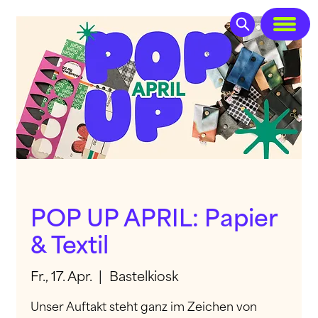
POP UP APRIL: Papier
& Textil
Fr., 17. Apr.
  |  
Bastelkiosk
Unser Auftakt steht ganz im Zeichen von