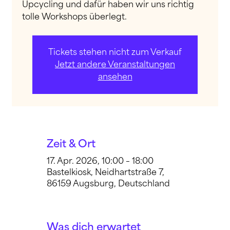
Upcycling und dafür haben wir uns richtig
tolle Workshops überlegt.
Tickets stehen nicht zum Verkauf
Jetzt andere Veranstaltungen
ansehen
Zeit & Ort
17. Apr. 2026, 10:00 – 18:00
Bastelkiosk, Neidhartstraße 7,
86159 Augsburg, Deutschland
Was dich erwartet