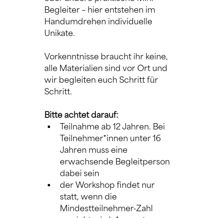
Begleiter – hier entstehen im 
Handumdrehen individuelle 
Unikate. 
Vorkenntnisse braucht ihr keine, 
alle Materialien sind vor Ort und 
wir begleiten euch Schritt für 
Schritt.
Bitte achtet darauf:
Teilnahme ab 12 Jahren. Bei 
Teilnehmer*innen unter 16 
Jahren muss eine 
erwachsende Begleitperson 
dabei sein
der Workshop findet nur 
statt, wenn die 
Mindestteilnehmer-Zahl 