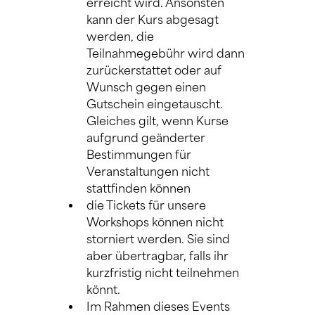
erreicht wird. Ansonsten 
kann der Kurs abgesagt 
werden, die 
Teilnahmegebühr wird dann 
zurückerstattet oder auf 
Wunsch gegen einen 
Gutschein eingetauscht. 
Gleiches gilt, wenn Kurse 
aufgrund geänderter 
Bestimmungen für 
Veranstaltungen nicht 
stattfinden können
die Tickets für unsere 
Workshops können nicht 
storniert werden. Sie sind 
aber übertragbar, falls ihr 
kurzfristig nicht teilnehmen 
könnt.
Im Rahmen dieses Events 