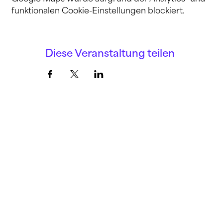
funktionalen Cookie-Einstellungen blockiert.
Diese Veranstaltung teilen