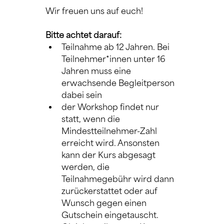
Wir freuen uns auf euch!
Bitte achtet darauf:
Teilnahme ab 12 Jahren. Bei 
Teilnehmer*innen unter 16 
Jahren muss eine 
erwachsende Begleitperson 
dabei sein
der Workshop findet nur 
statt, wenn die 
Mindestteilnehmer-Zahl 
erreicht wird. Ansonsten 
kann der Kurs abgesagt 
werden, die 
Teilnahmegebühr wird dann 
zurückerstattet oder auf 
Wunsch gegen einen 
Gutschein eingetauscht. 