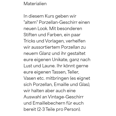
Materialien
In diesem Kurs geben wir 
"altem" Porzellan-Geschirr einen 
neuen Look. Mit besonderen 
Stiften und Farben, ein paar 
Tricks und Vorlagen, verhelfen 
wir aussortiertem Porzellan zu 
neuem Glanz und ihr gestaltet 
eure eigenen Unikate, ganz nach 
Lust und Laune. Ihr könnt gerne 
eure eigenen Tassen, Teller, 
Vasen etc. mitbringen (es eignet 
sich Porzellan, Emaille und Glas), 
wir halten aber auch eine 
Auswahl an Vintage-Geschirr 
und Emaillebechern für euch 
bereit (2-3 Teile pro Person).