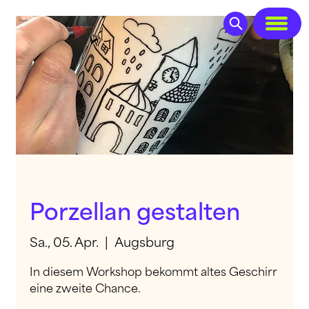
Porzellan gestalten
Sa., 05. Apr.
  |  
Augsburg
In diesem Workshop bekommt altes Geschirr
eine zweite Chance.