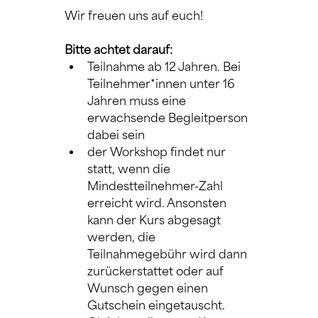
Wir freuen uns auf euch!
Bitte achtet darauf:
Teilnahme ab 12 Jahren. Bei 
Teilnehmer*innen unter 16 
Jahren muss eine 
erwachsende Begleitperson 
dabei sein
der Workshop findet nur 
statt, wenn die 
Mindestteilnehmer-Zahl 
erreicht wird. Ansonsten 
kann der Kurs abgesagt 
werden, die 
Teilnahmegebühr wird dann 
zurückerstattet oder auf 
Wunsch gegen einen 
Gutschein eingetauscht. 