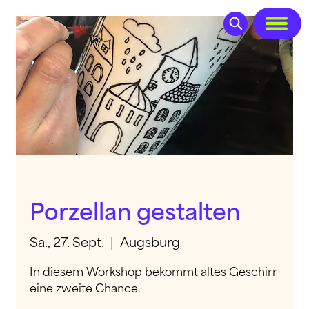
Porzellan gestalten
Sa., 27. Sept.
  |  
Augsburg
In diesem Workshop bekommt altes Geschirr
eine zweite Chance.