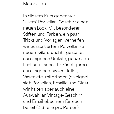
Materialien
In diesem Kurs geben wir 
"altem" Porzellan-Geschirr einen 
neuen Look. Mit besonderen 
Stiften und Farben, ein paar 
Tricks und Vorlagen, verhelfen 
wir aussortiertem Porzellan zu 
neuem Glanz und ihr gestaltet 
eure eigenen Unikate, ganz nach 
Lust und Laune. Ihr könnt gerne 
eure eigenen Tassen, Teller, 
Vasen etc. mitbringen (es eignet 
sich Porzellan, Emaille und Glas), 
wir halten aber auch eine 
Auswahl an Vintage-Geschirr 
und Emaillebechern für euch 
bereit (2-3 Teile pro Person).