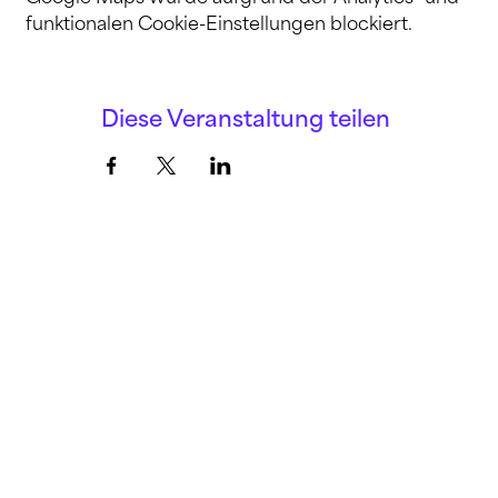
funktionalen Cookie-Einstellungen blockiert.
Diese Veranstaltung teilen