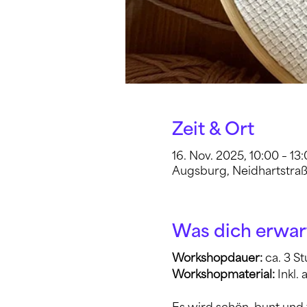
Zeit & Ort
16. Nov. 2025, 10:00 – 13
Augsburg, Neidhartstraß
Was dich erwar
Workshopdauer: 
ca. 3 S
Workshopmaterial:
 Inkl.