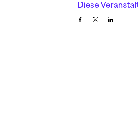
Diese Veranstal