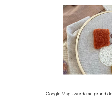
Google Maps wurde aufgrund der A