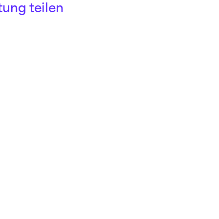
tung teilen