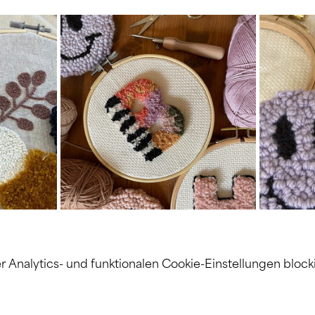
nalytics- und funktionalen Cookie-Einstellungen blocki