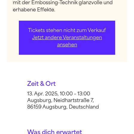
mit der Embossing-Technik glanzvolle und
erhabene Effekte.
Tickets stehen nicht zum Verkauf
Jetzt andere Veranstaltungen
ansehen
Zeit & Ort
13. Apr. 2025, 10:00 – 13:00
Augsburg, Neidhartstraße 7,
86159 Augsburg, Deutschland
Was dich erwartet