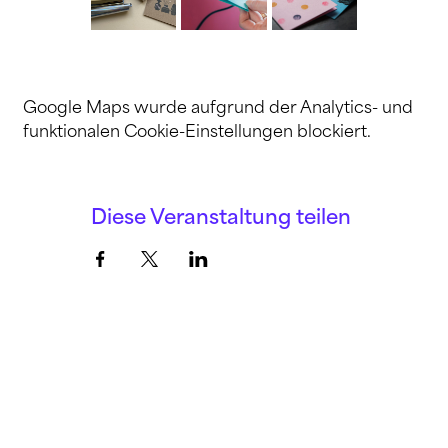
Google Maps wurde aufgrund der Analytics- und
funktionalen Cookie-Einstellungen blockiert.
Diese Veranstaltung teilen