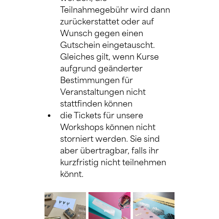
Teilnahmegebühr wird dann 
zurückerstattet oder auf 
Wunsch gegen einen 
Gutschein eingetauscht. 
Gleiches gilt, wenn Kurse 
aufgrund geänderter 
Bestimmungen für 
Veranstaltungen nicht 
stattfinden können
die Tickets für unsere 
Workshops können nicht 
storniert werden. Sie sind 
aber übertragbar, falls ihr 
kurzfristig nicht teilnehmen 
könnt.