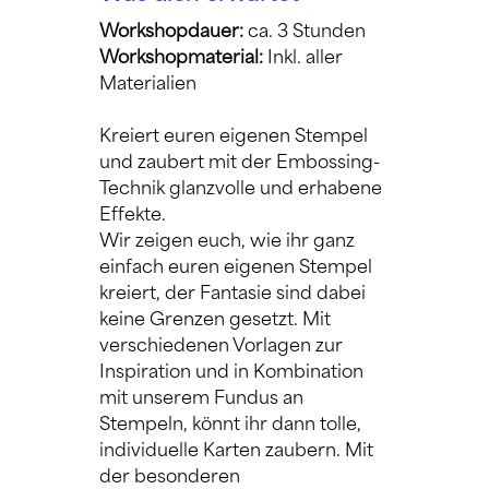
Workshopdauer: 
ca. 3 Stunden
Workshopmaterial:
 Inkl. aller 
Materialien
Kreiert euren eigenen Stempel 
und zaubert mit der Embossing-
Technik glanzvolle und erhabene 
Effekte.
Wir zeigen euch, wie ihr ganz 
einfach euren eigenen Stempel 
kreiert, der Fantasie sind dabei 
keine Grenzen gesetzt. Mit 
verschiedenen Vorlagen zur 
Inspiration und in Kombination 
mit unserem Fundus an 
Stempeln, könnt ihr dann tolle, 
individuelle Karten zaubern. Mit 
der besonderen 