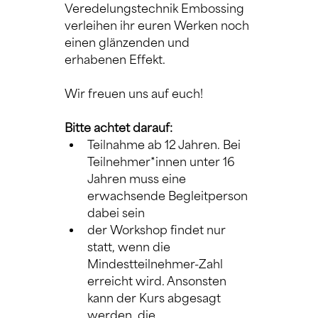
Veredelungstechnik Embossing 
verleihen ihr euren Werken noch 
einen glänzenden und 
erhabenen Effekt.
Wir freuen uns auf euch!
Bitte achtet darauf:
Teilnahme ab 12 Jahren. Bei 
Teilnehmer*innen unter 16 
Jahren muss eine 
erwachsende Begleitperson 
dabei sein
der Workshop findet nur 
statt, wenn die 
Mindestteilnehmer-Zahl 
erreicht wird. Ansonsten 
kann der Kurs abgesagt 
werden, die 