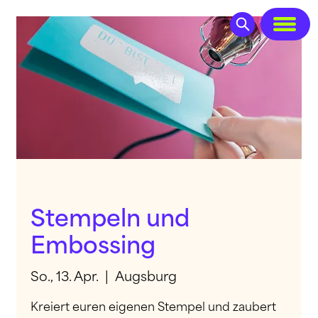
Stempeln und
Embossing
So., 13. Apr.
  |  
Augsburg
Kreiert euren eigenen Stempel und zaubert