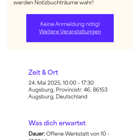
werden Notizbuchträume wahr!
Keine Anmeldung nötig!
Weitere Veranstaltungen
Zeit & Ort
24. Mai 2025, 10:00 – 17:30
Augsburg, Provinostr. 46, 86153
Augsburg, Deutschland
Was dich erwartet
Dauer: 
Offene Werkstatt von 10 - 