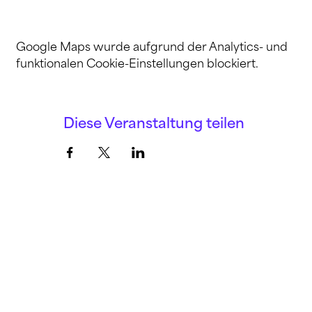
Google Maps wurde aufgrund der Analytics- und
funktionalen Cookie-Einstellungen blockiert.
Diese Veranstaltung teilen