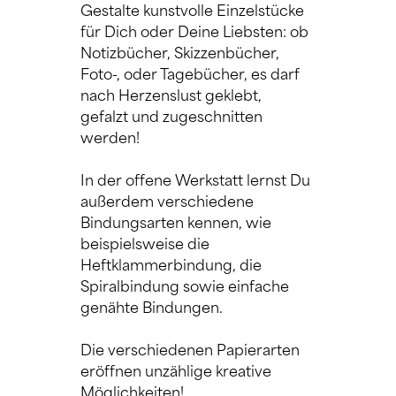
Gestalte kunstvolle Einzelstücke 
für Dich oder Deine Liebsten: ob 
Notizbücher, Skizzenbücher, 
Foto-, oder Tagebücher, es darf 
nach Herzenslust geklebt, 
gefalzt und zugeschnitten 
werden!
In der offene Werkstatt lernst Du 
außerdem verschiedene 
Bindungsarten kennen, wie 
beispielsweise die 
Heftklammerbindung, die 
Spiralbindung sowie einfache 
genähte Bindungen.
Die verschiedenen Papierarten 
eröffnen unzählige kreative 
Möglichkeiten!