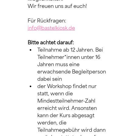
Wir freuen uns auf euch!
Für Rückfragen: 
info@bastelkiosk.de
Bitte achtet darauf:
Teilnahme ab 12 Jahren. Bei 
Teilnehmer*innen unter 16 
Jahren muss eine 
erwachsende Begleitperson 
dabei sein
der Workshop findet nur 
statt, wenn die 
Mindestteilnehmer-Zahl 
erreicht wird. Ansonsten 
kann der Kurs abgesagt 
werden, die 
Teilnahmegebühr wird dann 