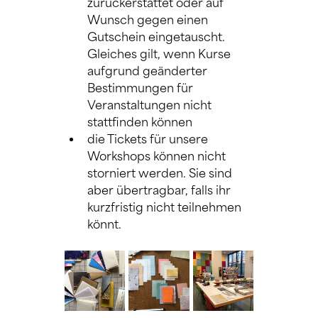
zurückerstattet oder auf 
Wunsch gegen einen 
Gutschein eingetauscht. 
Gleiches gilt, wenn Kurse 
aufgrund geänderter 
Bestimmungen für 
Veranstaltungen nicht 
stattfinden können
die Tickets für unsere 
Workshops können nicht 
storniert werden. Sie sind 
aber übertragbar, falls ihr 
kurzfristig nicht teilnehmen 
könnt.