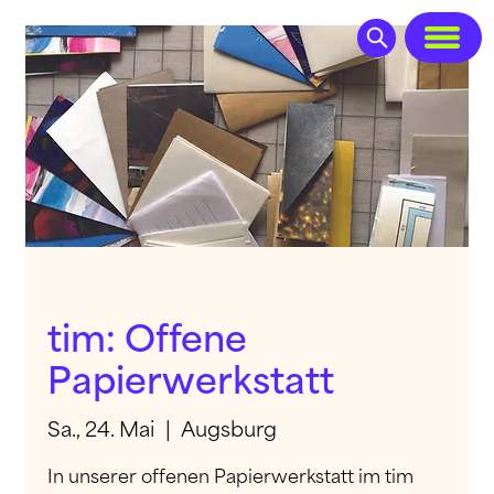
tim: Offene
Papierwerkstatt
Sa., 24. Mai
  |  
Augsburg
In unserer offenen Papierwerkstatt im tim