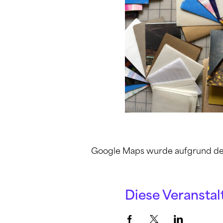
Google Maps wurde aufgrund der A
Diese Veranstal