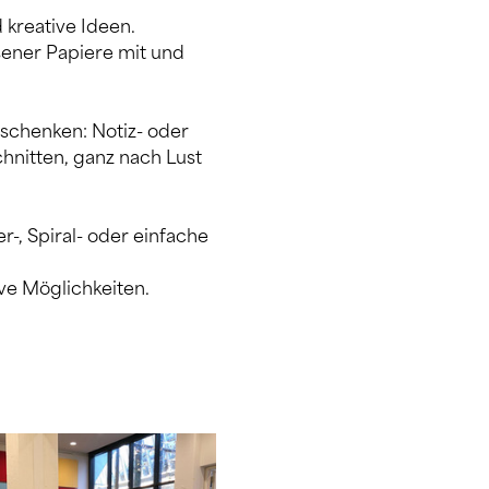
 kreative Ideen.
ener Papiere mit und 
schenken: Notiz- oder 
hnitten, ganz nach Lust 
, Spiral- oder einfache 
ve Möglichkeiten.