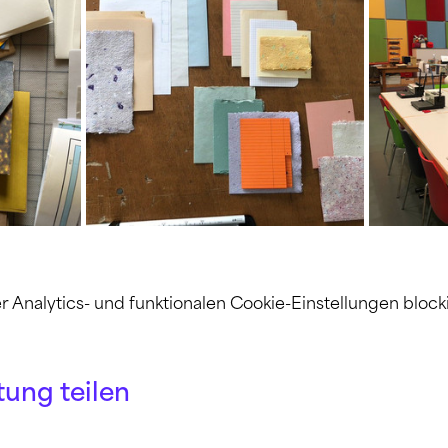
nalytics- und funktionalen Cookie-Einstellungen blocki
tung teilen