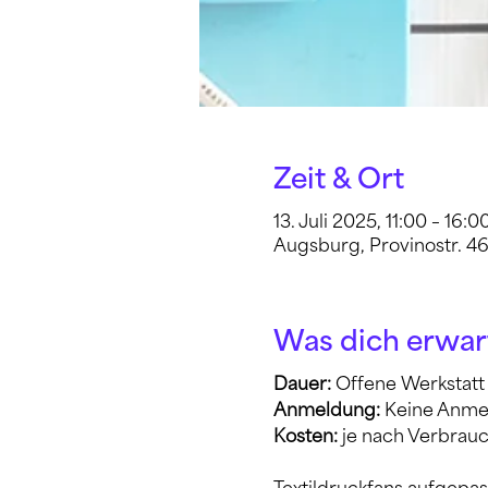
Zeit & Ort
13. Juli 2025, 11:00 – 16:0
Augsburg, Provinostr. 4
Was dich erwar
Dauer: 
Offene Werkstatt 
Anmeldung: 
Keine Anme
Kosten:
 je nach Verbrauc