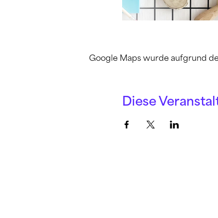
Google Maps wurde aufgrund der A
Diese Veranstal