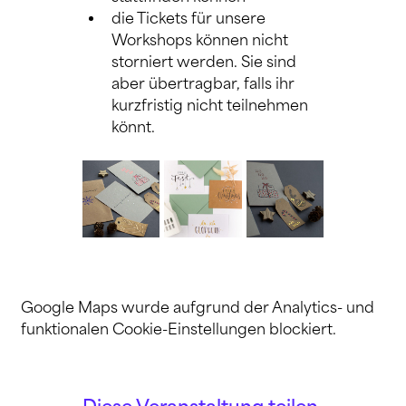
die Tickets für unsere 
Workshops können nicht 
storniert werden. Sie sind 
aber übertragbar, falls ihr 
kurzfristig nicht teilnehmen 
könnt.
Google Maps wurde aufgrund der Analytics- und
funktionalen Cookie-Einstellungen blockiert.