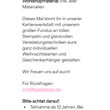
Workshopmaterial:
 Inkl. aller 
Materialien
Dieses Mal könnt ihr in unserer 
Kartenwerkstatt mit unserem 
großen Fundus an tollen 
Stempeln und glanzvollen 
Veredelungstechniken eure 
ganz individuellen 
Weihnachtskarten und 
Geschenkanhänger gestalten.
Wir freuen uns auf euch!
Für Rückfragen: 
info@bastelkiosk.de
Bitte achtet darauf:
Teilnahme ab 12 Jahren. Bei 