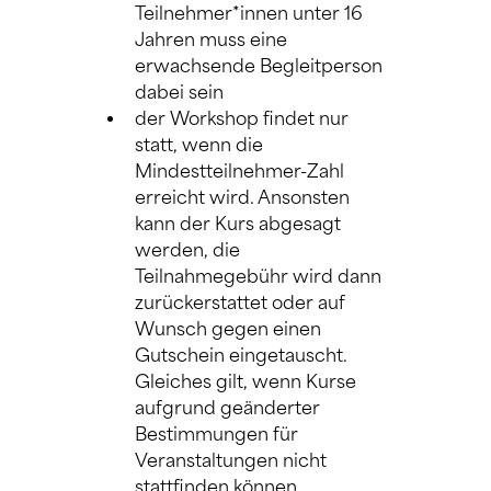
Teilnehmer*innen unter 16 
Jahren muss eine 
erwachsende Begleitperson 
dabei sein
der Workshop findet nur 
statt, wenn die 
Mindestteilnehmer-Zahl 
erreicht wird. Ansonsten 
kann der Kurs abgesagt 
werden, die 
Teilnahmegebühr wird dann 
zurückerstattet oder auf 
Wunsch gegen einen 
Gutschein eingetauscht. 
Gleiches gilt, wenn Kurse 
aufgrund geänderter 
Bestimmungen für 
Veranstaltungen nicht 
stattfinden können