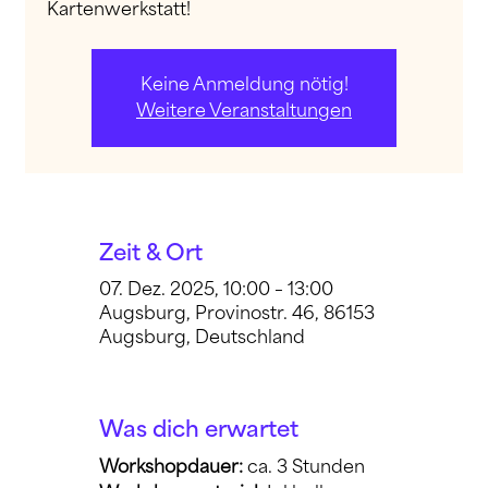
Kartenwerkstatt!
Keine Anmeldung nötig!
Weitere Veranstaltungen
Zeit & Ort
07. Dez. 2025, 10:00 – 13:00
Augsburg, Provinostr. 46, 86153
Augsburg, Deutschland
Was dich erwartet
Workshopdauer: 
ca. 3 Stunden