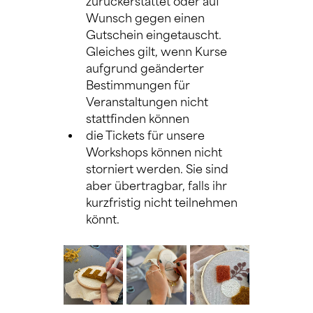
zurückerstattet oder auf 
Wunsch gegen einen 
Gutschein eingetauscht. 
Gleiches gilt, wenn Kurse 
aufgrund geänderter 
Bestimmungen für 
Veranstaltungen nicht 
stattfinden können
die Tickets für unsere 
Workshops können nicht 
storniert werden. Sie sind 
aber übertragbar, falls ihr 
kurzfristig nicht teilnehmen 
könnt.