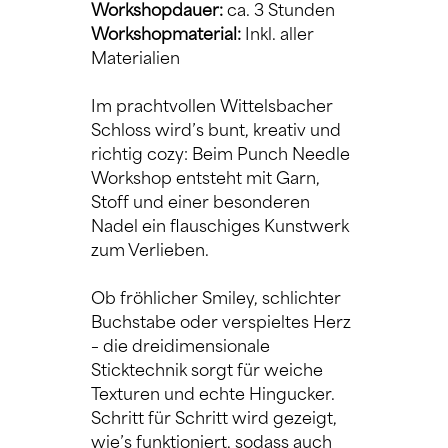
Workshopdauer: 
ca. 3 Stunden
Workshopmaterial:
 Inkl. aller 
Materialien
Im prachtvollen Wittelsbacher 
Schloss wird’s bunt, kreativ und 
richtig cozy: Beim Punch Needle 
Workshop entsteht mit Garn, 
Stoff und einer besonderen 
Nadel ein flauschiges Kunstwerk 
zum Verlieben.
Ob fröhlicher Smiley, schlichter 
Buchstabe oder verspieltes Herz 
– die dreidimensionale 
Sticktechnik sorgt für weiche 
Texturen und echte Hingucker. 
Schritt für Schritt wird gezeigt, 
wie’s funktioniert, sodass auch 