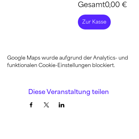
Gesamt
0,00 €
Zur Kasse
Google Maps wurde aufgrund der Analytics- und
funktionalen Cookie-Einstellungen blockiert.
Diese Veranstaltung teilen