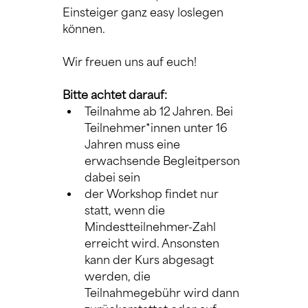
Einsteiger ganz easy loslegen 
können.
Wir freuen uns auf euch!
Bitte achtet darauf:
Teilnahme ab 12 Jahren. Bei 
Teilnehmer*innen unter 16 
Jahren muss eine 
erwachsende Begleitperson 
dabei sein
der Workshop findet nur 
statt, wenn die 
Mindestteilnehmer-Zahl 
erreicht wird. Ansonsten 
kann der Kurs abgesagt 
werden, die 
Teilnahmegebühr wird dann 