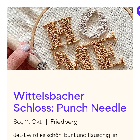
Wittelsbacher
Schloss: Punch Needle
So., 11. Okt.
  |  
Friedberg
Jetzt wird es schön, bunt und flauschig: in