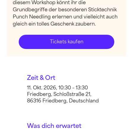
diesem Workshop könnt ihr die
Grundbegriffe der besonderen Sticktechnik
Punch Needling erlernen und vielleicht auch
gleich ein tolles Geschenk zaubern.
Tickets kaufen
Zeit & Ort
11. Okt. 2026, 10:30 – 13:30
Friedberg, Schloßstraße 21,
86316 Friedberg, Deutschland
Was dich erwartet