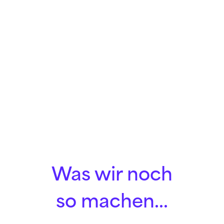
Was wir noch
so machen...