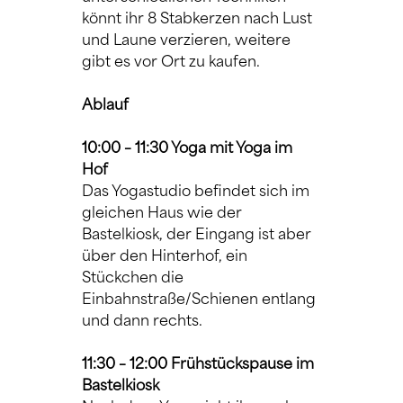
könnt ihr 8 Stabkerzen nach Lust 
und Laune verzieren, weitere 
gibt es vor Ort zu kaufen.
Ablauf
10:00 – 11:30 Yoga mit Yoga im 
Hof 
Das Yogastudio befindet sich im 
gleichen Haus wie der 
Bastelkiosk, der Eingang ist aber 
über den Hinterhof, ein 
Stückchen die 
Einbahnstraße/Schienen entlang 
und dann rechts.
11:30 – 12:00 Frühstückspause im 
Bastelkiosk