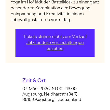
Yoga im Hof lädt der Bastelkiosk zu einer ganz
besonderen Kombination ein: Bewegung,
Entspannung und Kreativität in einem
liebevoll gestalteten Vormittag.
Tickets stehen nicht zum Verkauf
Jetzt andere Veranstaltungen
ansehen
Zeit & Ort
07. März 2026, 10:00 – 13:00
Augsburg, Neidhartstraße 7,
86159 Augsburg, Deutschland