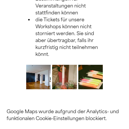
Veranstaltungen nicht 
stattfinden können
die Tickets für unsere 
Workshops können nicht 
storniert werden. Sie sind 
aber übertragbar, falls ihr 
kurzfristig nicht teilnehmen 
könnt.
Google Maps wurde aufgrund der Analytics- und
funktionalen Cookie-Einstellungen blockiert.