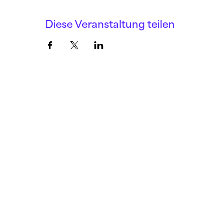
Diese Veranstaltung teilen