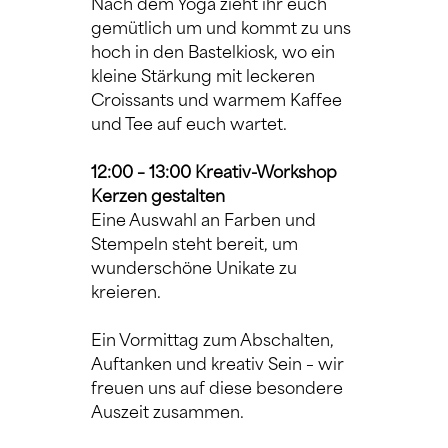
Nach dem Yoga zieht ihr euch 
gemütlich um und kommt zu uns 
hoch in den Bastelkiosk, wo ein 
kleine Stärkung mit leckeren 
Croissants und warmem Kaffee 
und Tee auf euch wartet.
12:00 – 13:00 Kreativ-Workshop 
Kerzen gestalten
Eine Auswahl an Farben und 
Stempeln steht bereit, um 
wunderschöne Unikate zu 
kreieren.
Ein Vormittag zum Abschalten, 
Auftanken und kreativ Sein – wir 
freuen uns auf diese besondere 
Auszeit zusammen.