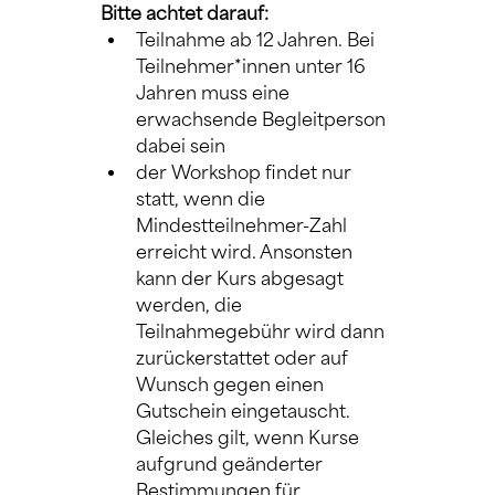
Bitte achtet darauf:
Teilnahme ab 12 Jahren. Bei 
Teilnehmer*innen unter 16 
Jahren muss eine 
erwachsende Begleitperson 
dabei sein
der Workshop findet nur 
statt, wenn die 
Mindestteilnehmer-Zahl 
erreicht wird. Ansonsten 
kann der Kurs abgesagt 
werden, die 
Teilnahmegebühr wird dann 
zurückerstattet oder auf 
Wunsch gegen einen 
Gutschein eingetauscht. 
Gleiches gilt, wenn Kurse 
aufgrund geänderter 
Bestimmungen für 