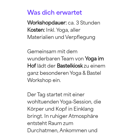
Was dich erwartet
Workshopdauer: 
ca. 3 Stunden
Kosten:
 Inkl. Yoga, aller 
Materialien und Verpflegung
Gemeinsam mit dem 
wunderbaren Team von 
Yoga im 
Hof
 lädt der 
Bastelkiosk
 zu einem 
ganz besonderen Yoga & Bastel 
Workshop ein.
Der Tag startet mit einer 
wohltuenden Yoga-Session, die 
Körper und Kopf in Einklang 
bringt. In ruhiger Atmosphäre 
entsteht Raum zum 
Durchatmen, Ankommen und 