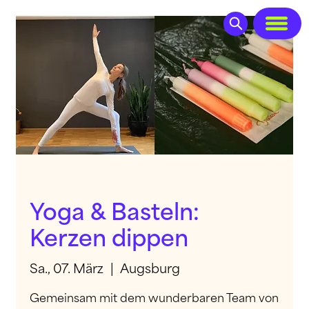
Yoga & Basteln:
Kerzen dippen
Sa., 07. März
  |  
Augsburg
Gemeinsam mit dem wunderbaren Team von