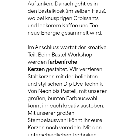
Auftanken. Danach geht es in 
den Bastelkiosk (im selben Haus), 
wo bei knusprigen Croissants 
und leckerem Kaffee und Tee 
neue Energie gesammelt wird.
Im Anschluss wartet der kreative 
Teil: Beim Bastel-Workshop 
werden 
farbenfrohe 
Kerzen
 gestaltet. Wir verzieren 
Stabkerzen mit der beliebten 
und stylischen Dip Dye Technik. 
Von Neon bis Pastell, mit unserer 
großen, bunten Farbauswahl 
könnt ihr euch kreativ austoben. 
Mit unserer großen 
Stempelauswahl könnt ihr eure 
Kerzen noch veredeln. Mit den 
unterschiedlichen Techniken 