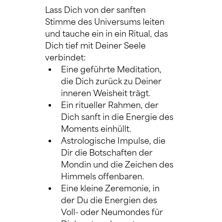
Lass Dich von der sanften 
Stimme des Universums leiten 
und tauche ein in ein Ritual, das 
Dich tief mit Deiner Seele 
verbindet:
Eine geführte Meditation, 
die Dich zurück zu Deiner 
inneren Weisheit trägt.
Ein ritueller Rahmen, der 
Dich sanft in die Energie des 
Moments einhüllt.
Astrologische Impulse, die 
Dir die Botschaften der 
Mondin und die Zeichen des 
Himmels offenbaren.
Eine kleine Zeremonie, in 
der Du die Energien des 
Voll- oder Neumondes für 