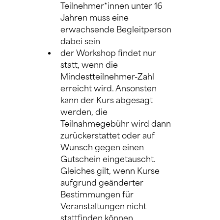
Teilnehmer*innen unter 16 
Jahren muss eine 
erwachsende Begleitperson 
dabei sein
der Workshop findet nur 
statt, wenn die 
Mindestteilnehmer-Zahl 
erreicht wird. Ansonsten 
kann der Kurs abgesagt 
werden, die 
Teilnahmegebühr wird dann 
zurückerstattet oder auf 
Wunsch gegen einen 
Gutschein eingetauscht. 
Gleiches gilt, wenn Kurse 
aufgrund geänderter 
Bestimmungen für 
Veranstaltungen nicht 
stattfinden können