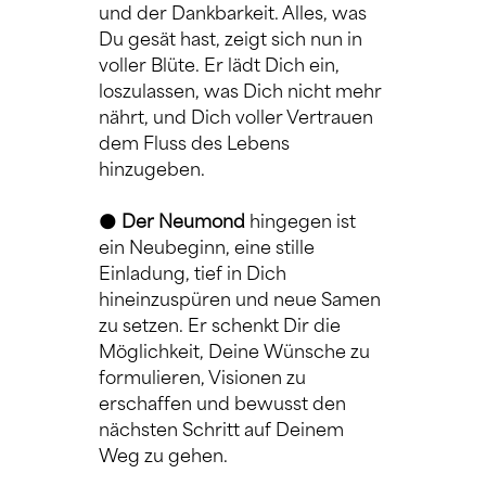
und der Dankbarkeit. Alles, was 
Du gesät hast, zeigt sich nun in 
voller Blüte. Er lädt Dich ein, 
loszulassen, was Dich nicht mehr 
nährt, und Dich voller Vertrauen 
dem Fluss des Lebens 
hinzugeben.
🌑 
Der Neumond
 hingegen ist 
ein Neubeginn, eine stille 
Einladung, tief in Dich 
hineinzuspüren und neue Samen 
zu setzen. Er schenkt Dir die 
Möglichkeit, Deine Wünsche zu 
formulieren, Visionen zu 
erschaffen und bewusst den 
nächsten Schritt auf Deinem 
Weg zu gehen.