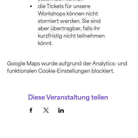
die Tickets für unsere 
Workshops können nicht 
storniert werden. Sie sind 
aber übertragbar, falls ihr 
kurzfristig nicht teilnehmen 
könnt.
Google Maps wurde aufgrund der Analytics- und
funktionalen Cookie-Einstellungen blockiert.
Diese Veranstaltung teilen