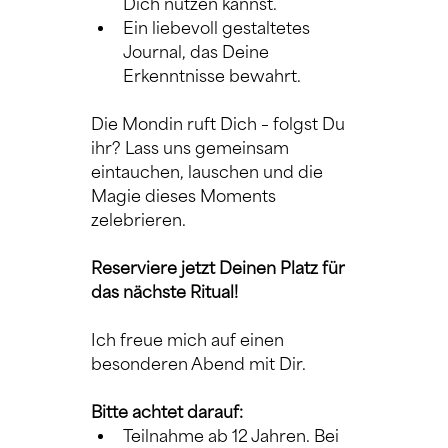
Dich nutzen kannst.
Ein liebevoll gestaltetes 
Journal, das Deine 
Erkenntnisse bewahrt.
Die Mondin ruft Dich – folgst Du 
ihr? Lass uns gemeinsam 
eintauchen, lauschen und die 
Magie dieses Moments 
zelebrieren.
Reserviere jetzt Deinen Platz für 
das nächste Ritual!
Ich freue mich auf einen 
besonderen Abend mit Dir.
Bitte achtet darauf:
Teilnahme ab 12 Jahren. Bei 