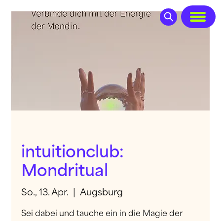
intuitionclub:
Mondritual
So., 13. Apr.
  |  
Augsburg
Sei dabei und tauche ein in die Magie der