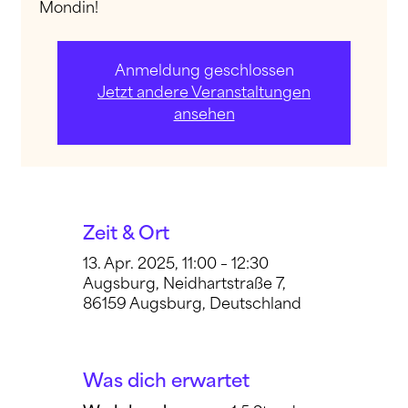
Mondin!
Anmeldung geschlossen
Jetzt andere Veranstaltungen
ansehen
Zeit & Ort
13. Apr. 2025, 11:00 – 12:30
Augsburg, Neidhartstraße 7,
86159 Augsburg, Deutschland
Was dich erwartet